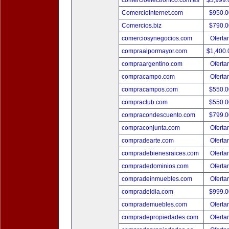
comercioelectronico.com.es
$3,999
ComercioInternet.com
$950.
Comercios.biz
$790.
comerciosynegocios.com
Oferta
compraalpormayor.com
$1,400
compraargentino.com
Oferta
compracampo.com
Oferta
compracampos.com
$550.
compraclub.com
$550.
compracondescuento.com
$799.
compraconjunta.com
Oferta
compradearte.com
Oferta
compradebienesraices.com
Oferta
compradedominios.com
Oferta
compradeinmuebles.com
Oferta
compradeldia.com
$999.
comprademuebles.com
Oferta
compradepropiedades.com
Oferta