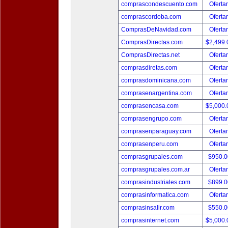
comprascondescuento.com
Oferta
comprascordoba.com
Oferta
ComprasDeNavidad.com
Oferta
ComprasDirectas.com
$2,499
ComprasDirectas.net
Oferta
comprasdiretas.com
Oferta
comprasdominicana.com
Oferta
comprasenargentina.com
Oferta
comprasencasa.com
$5,000
comprasengrupo.com
Oferta
comprasenparaguay.com
Oferta
comprasenperu.com
Oferta
comprasgrupales.com
$950.
comprasgrupales.com.ar
Oferta
comprasindustriales.com
$899.
comprasinformatica.com
Oferta
comprasinsalir.com
$550.
comprasinternet.com
$5,000