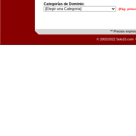
Categorías de Dominio:
[Pág. princi
** Precios expre
© 2002/2022 Solo10.com