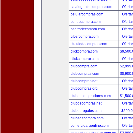
catalogosdecompras.com
Oferta
celularcompras.com
Oferta
centrocompra.com
Oferta
centrodecompra.com
Oferta
cibercompra.com
Oferta
circulodecompras.com
Oferta
clickcompra.com
$9,500
clickcomprar.com
Oferta
clubcompra.com
$2,999
clubcompras.com
$8,900
clubcompras.net
Oferta
clubcompras.org
Oferta
clubdecompradores.com
$1,500
clubdecompras.net
Oferta
clubderegalos.com
$599.
clubedecompra.com
Oferta
comercioargentino.com
Oferta