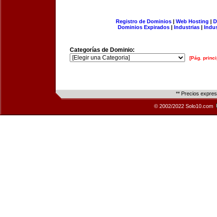
Registro de Dominios
|
Web Hosting
|
D
Dominios Expirados
|
Industrias
|
Indu
Categorías de Dominio:
[Pág. princi
** Precios expre
© 2002/2022 Solo10.com