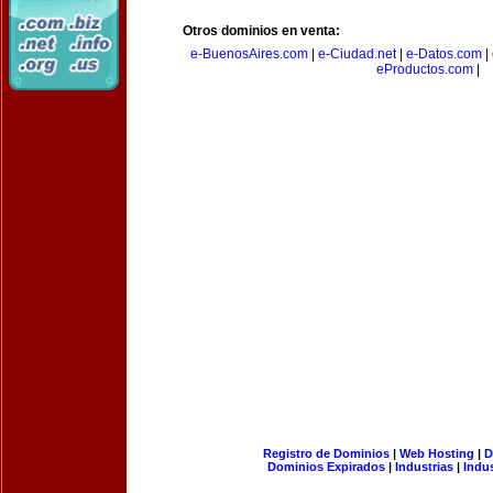
Otros dominios en venta:
e-BuenosAires.com
|
e-Ciudad.net
|
e-Datos.com
|
eProductos.com
|
Registro de Dominios
|
Web Hosting
|
D
Dominios Expirados
|
Industrias
|
Indu