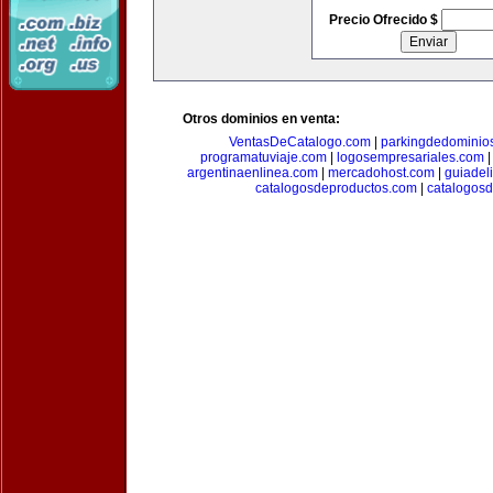
Precio Ofrecido $
Otros dominios en venta:
VentasDeCatalogo.com
|
parkingdedominio
programatuviaje.com
|
logosempresariales.com
argentinaenlinea.com
|
mercadohost.com
|
guiadel
catalogosdeproductos.com
|
catalogos