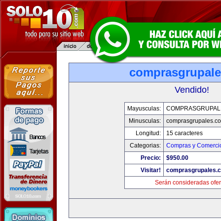
comprasgrupal
Vendido!
Mayusculas:
COMPRASGRUPAL
Minusculas:
comprasgrupales.c
Longitud:
15 caracteres
Categorias:
Compras y Comercio
Precio:
$950.00
Visitar!
comprasgrupales.
Serán consideradas ofer