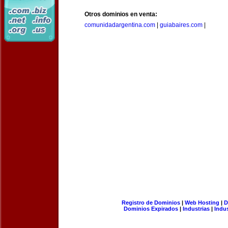
Otros dominios en venta:
comunidadargentina.com
|
guiabaires.com
|
Registro de Dominios
|
Web Hosting
|
D
Dominios Expirados
|
Industrias
|
Indu