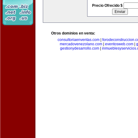
Precio Ofrecido $
Otros dominios en venta:
consultoriaenventas.com
|
forodeconstruccion.
mercadovenezolano.com
|
eventosweb.com
|
gestionydesarrollo.com
|
inmueblesyservicios