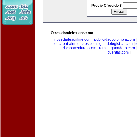
Precio Ofrecido $
Otros dominios en venta:
novedadesonline.com
|
publicidadcolombia.com
encuentrainmuebles.com
|
guiadelogistica.com
|
turismoaventuras.com
|
remateganadero.com
cuentas.com
|