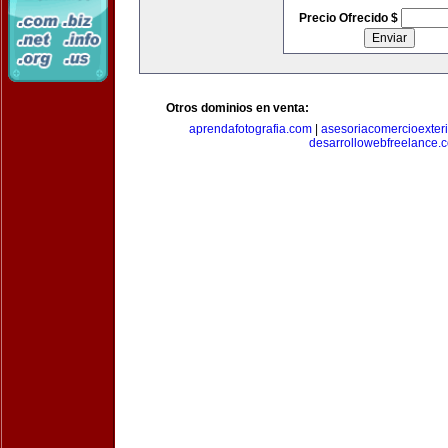
Precio Ofrecido $
Otros dominios en venta:
aprendafotografia.com
|
asesoriacomercioexter
desarrollowebfreelance.