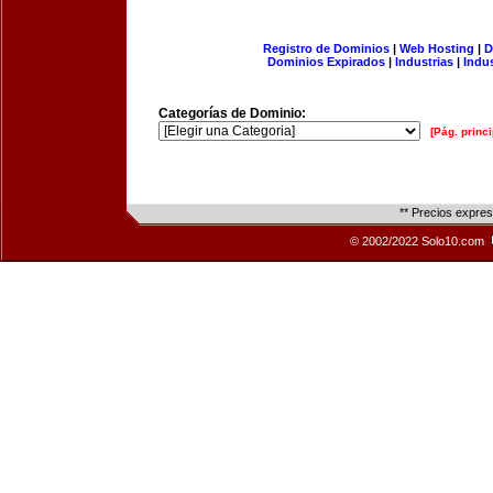
Registro de Dominios
|
Web Hosting
|
D
Dominios Expirados
|
Industrias
|
Indu
Categorías de Dominio:
[Pág. princi
** Precios expre
© 2002/2022 Solo10.com