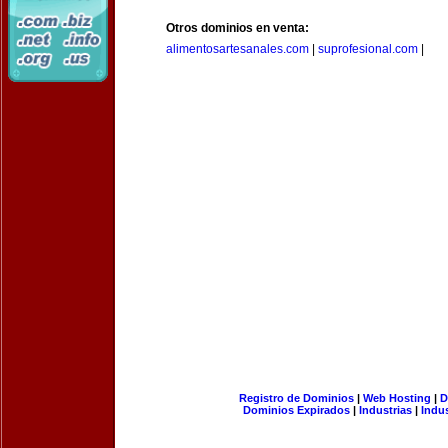
Otros dominios en venta:
alimentosartesanales.com
|
suprofesional.com
|
Registro de Dominios
|
Web Hosting
|
D
Dominios Expirados
|
Industrias
|
Indu