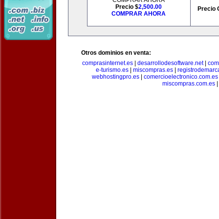
COMPRAR AHORA
Precio $
2,500.00
Precio 
COMPRAR AHORA
Otros dominios en venta:
comprasinternet.es
|
desarrollodesoftware.net
|
com
e-turismo.es
|
miscompras.es
|
registrodemarc
webhostingpro.es
|
comercioelectronico.com.es
miscompras.com.es
|