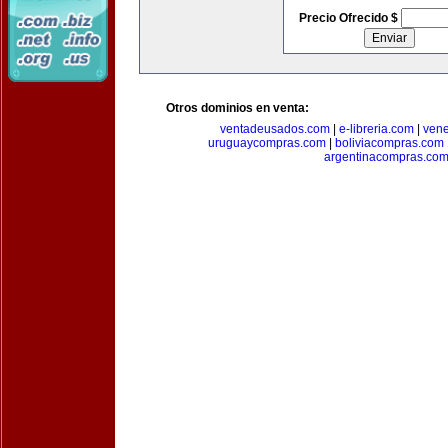
Precio Ofrecido $
Otros dominios en venta:
ventadeusados.com
|
e-libreria.com
|
ven
uruguaycompras.com
|
boliviacompras.com
argentinacompras.co