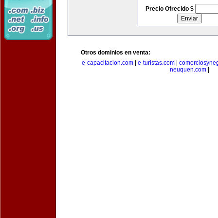
Precio Ofrecido $
Otros dominios en venta:
e-capacitacion.com
|
e-turistas.com
|
comerciosyne
neuquen.com
|