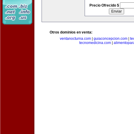
Precio Ofrecido $
Otros dominios en venta:
ventanocturna.com
|
guiaconcepcion.com
|
te
tecnomedicina.com
|
alimentopar