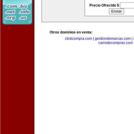
Precio Ofrecido $
Otros dominios en venta:
clickcompra.com
|
gestiondemarcas.com
|
carrodecompras.com