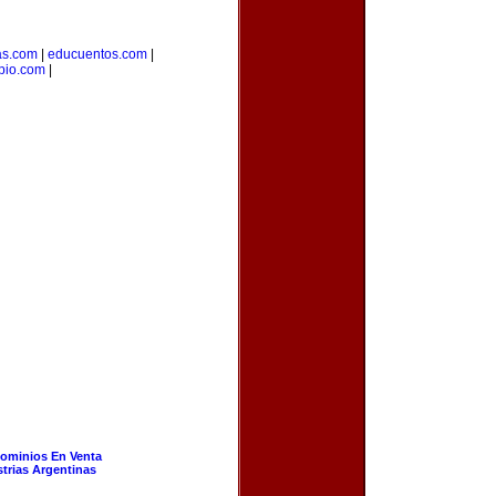
as.com
|
educuentos.com
|
pio.com
|
ominios En Venta
strias Argentinas