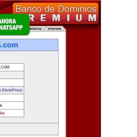
s.com
.COM
 ElectrÃ³nico
m
tas