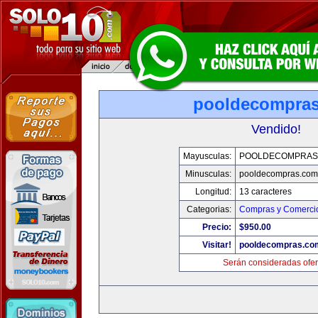
pooldecompra
Vendido!
Mayusculas:
POOLDECOMPRAS
Minusculas:
pooldecompras.com
Longitud:
13 caracteres
Categorias:
Compras y Comercio
Precio:
$950.00
Visitar!
pooldecompras.co
Serán consideradas ofer