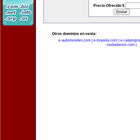
Precio Ofrecido $
Otros dominios en venta:
e-automoviles.com
|
e-brasilia.com
|
e-catalogo
ciudadanos.com
|