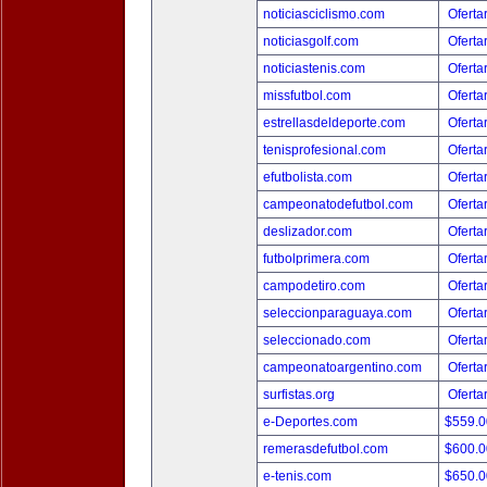
noticiasciclismo.com
Oferta
noticiasgolf.com
Oferta
noticiastenis.com
Oferta
missfutbol.com
Oferta
estrellasdeldeporte.com
Oferta
tenisprofesional.com
Oferta
efutbolista.com
Oferta
campeonatodefutbol.com
Oferta
deslizador.com
Oferta
futbolprimera.com
Oferta
campodetiro.com
Oferta
seleccionparaguaya.com
Oferta
seleccionado.com
Oferta
campeonatoargentino.com
Oferta
surfistas.org
Oferta
e-Deportes.com
$559.
remerasdefutbol.com
$600.
e-tenis.com
$650.